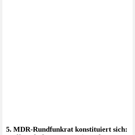
5. MDR-Rundfunkrat konstituiert sich: