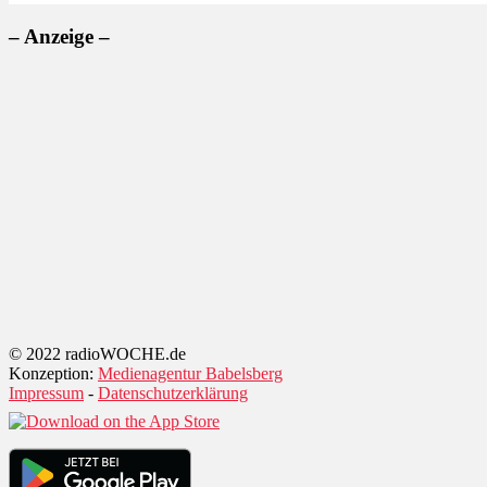
– Anzeige –
© 2022 radioWOCHE.de
Konzeption:
Medienagentur Babelsberg
Impressum
-
Datenschutzerklärung