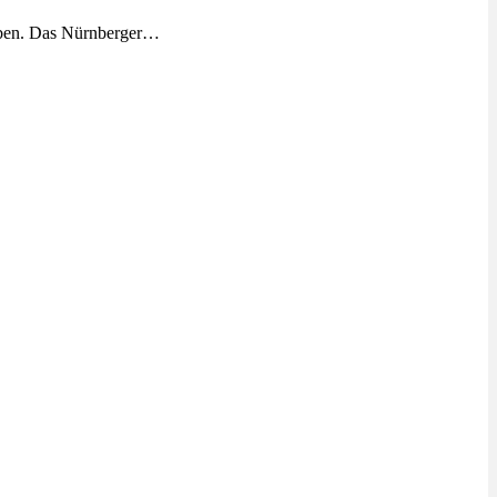
eben. Das Nürnberger…