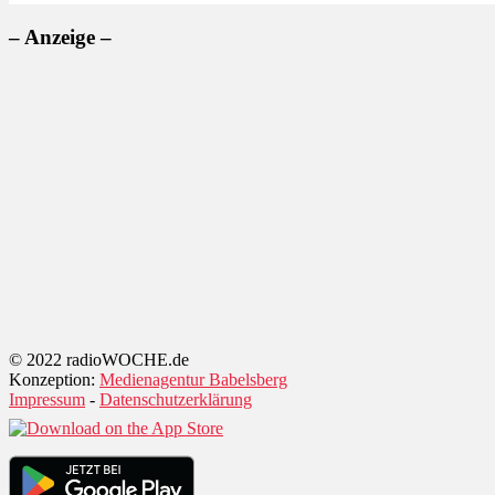
– Anzeige –
© 2022 radioWOCHE.de
Konzeption:
Medienagentur Babelsberg
Impressum
-
Datenschutzerklärung