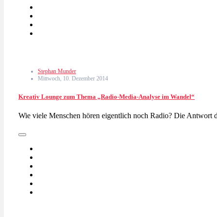
Stephan Munder
Mittwoch, 10. Dezember 2014
Kreativ Lounge zum Thema „Radio-Media-Analyse im Wandel“
Wie viele Menschen hören eigentlich noch Radio? Die Antwort