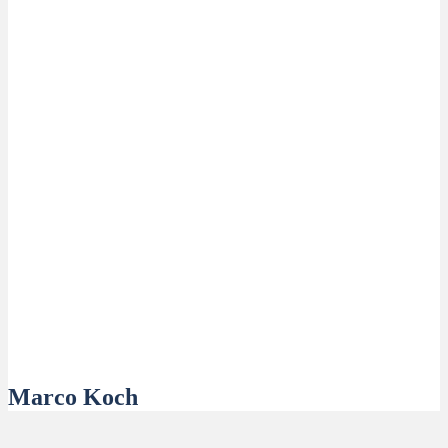
Marco Koch