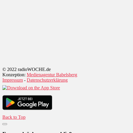
© 2022 radioWOCHE.de
Konzeption:
Medienagentur Babelsberg
Impressum
-
Datenschutzerklärung
Back to Top