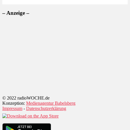
– Anzeige –
© 2022 radioWOCHE.de
Konzeption:
Medienagentur Babelsberg
Impressum
-
Datenschutzerklärung