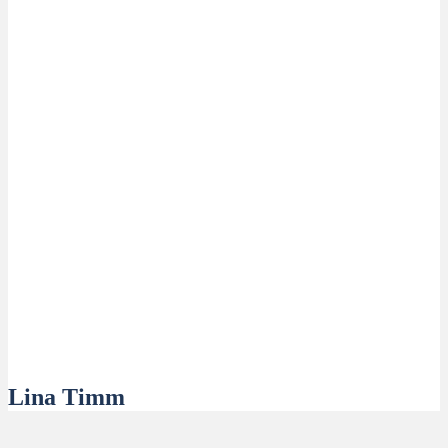
Lina Timm