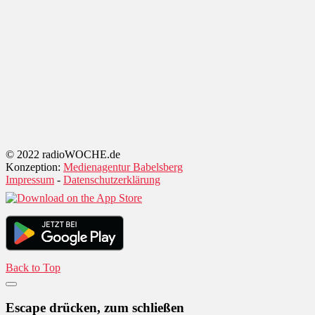
© 2022 radioWOCHE.de
Konzeption:
Medienagentur Babelsberg
Impressum
-
Datenschutzerklärung
Back to Top
Escape drücken, zum schließen