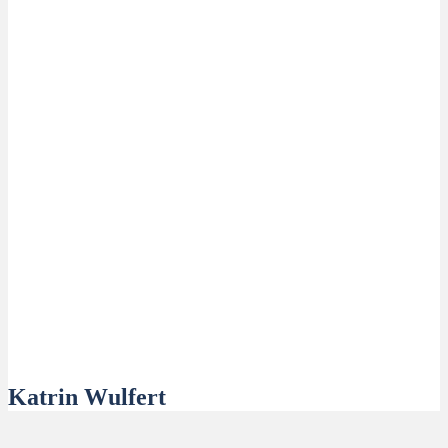
Katrin Wulfert