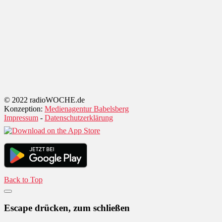
© 2022 radioWOCHE.de
Konzeption:
Medienagentur Babelsberg
Impressum
-
Datenschutzerklärung
Back to Top
Escape drücken, zum schließen