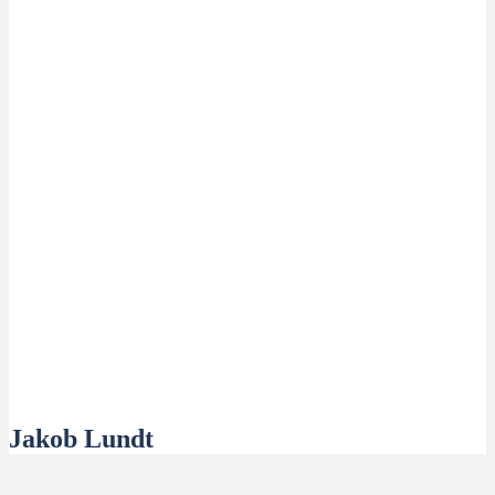
Jakob Lundt