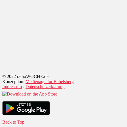
© 2022 radioWOCHE.de
Konzeption:
Medienagentur Babelsberg
Impressum
-
Datenschutzerklärung
Back to Top