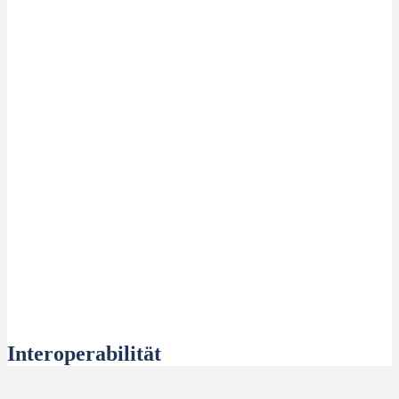
Interoperabilität