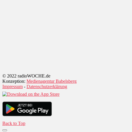
© 2022 radioWOCHE.de
Konzeption:
Medienagentur Babelsberg
Impressum
-
Datenschutzerklärung
Back to Top