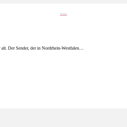
NOXX
alt. Der Sender, der in Nordrhein-Westfalen…