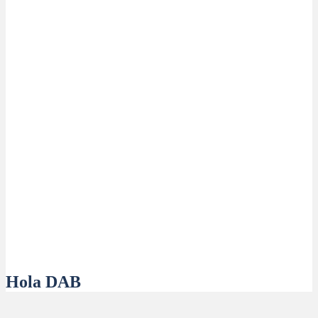
Hola DAB