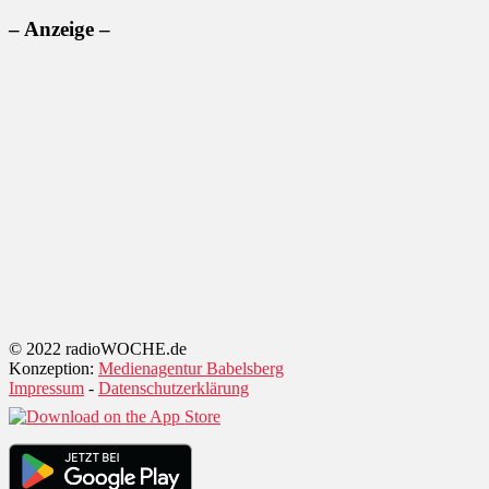
– Anzeige –
© 2022 radioWOCHE.de
Konzeption:
Medienagentur Babelsberg
Impressum
-
Datenschutzerklärung