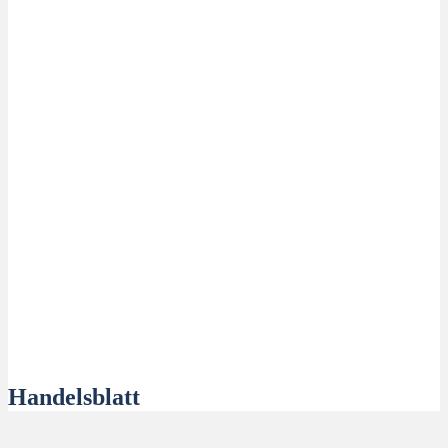
Handelsblatt