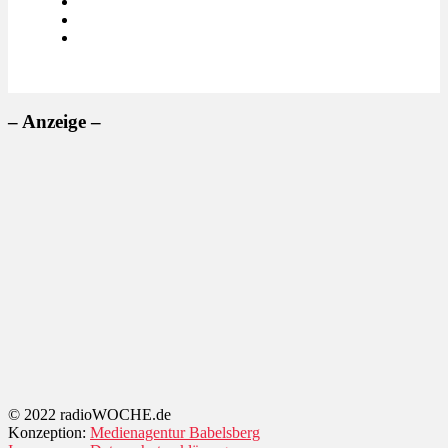
– Anzeige –
© 2022 radioWOCHE.de
Konzeption:
Medienagentur Babelsberg