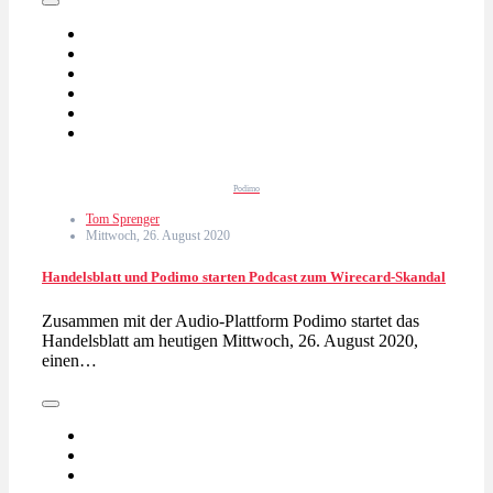
Podimo
Tom Sprenger
Mittwoch, 26. August 2020
Handelsblatt und Podimo starten Podcast zum Wirecard-Skandal
Zusammen mit der Audio-Plattform Podimo startet das
Handelsblatt am heutigen Mittwoch, 26. August 2020,
einen…