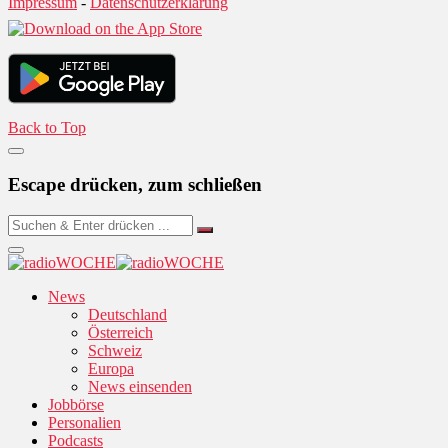
Impressum
-
Datenschutzerklärung
Back to Top
Escape drücken, zum schließen
News
Deutschland
Österreich
Schweiz
Europa
News einsenden
Jobbörse
Personalien
Podcasts