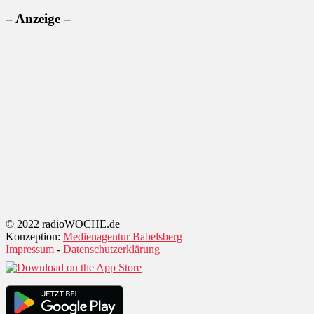
– Anzeige –
© 2022 radioWOCHE.de
Konzeption:
Medienagentur Babelsberg
Impressum
-
Datenschutzerklärung