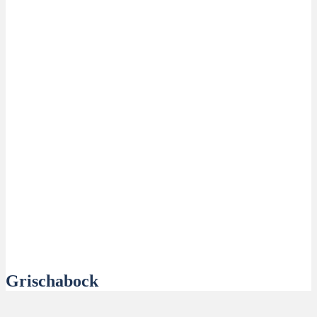
Grischabock