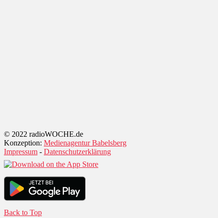
© 2022 radioWOCHE.de
Konzeption:
Medienagentur Babelsberg
Impressum
-
Datenschutzerklärung
Back to Top