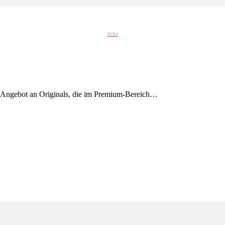
FYEO
 Angebot an Originals, die im Premium-Bereich…