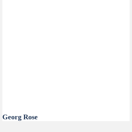
Georg Rose