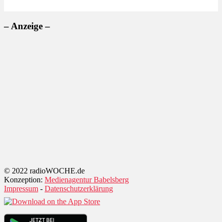
– Anzeige –
© 2022 radioWOCHE.de
Konzeption:
Medienagentur Babelsberg
Impressum
-
Datenschutzerklärung