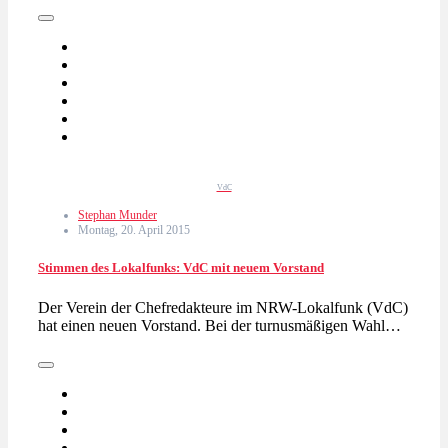
VdC
Stephan Munder
Montag, 20. April 2015
Stimmen des Lokalfunks: VdC mit neuem Vorstand
Der Verein der Chefredakteure im NRW-Lokalfunk (VdC)
hat einen neuen Vorstand. Bei der turnusmäßigen Wahl…