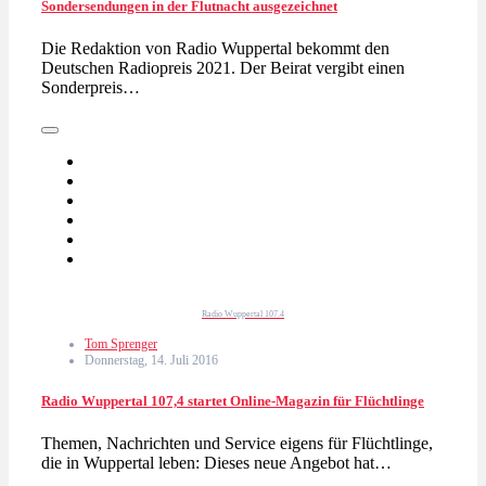
Sondersendungen in der Flutnacht ausgezeichnet
Die Redaktion von Radio Wuppertal bekommt den
Deutschen Radiopreis 2021. Der Beirat vergibt einen
Sonderpreis…
Radio Wuppertal 107.4
Tom Sprenger
Donnerstag, 14. Juli 2016
Radio Wuppertal 107,4 startet Online-Magazin für Flüchtlinge
Themen, Nachrichten und Service eigens für Flüchtlinge,
die in Wuppertal leben: Dieses neue Angebot hat…