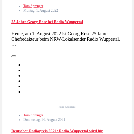
Tom Sprenger
Montag, 1. August 2022
25 Jahre Georg Rose bei Radio Wuppertal
Heute, am 1. August 2022 ist Georg Rose 25 Jahre
Chefredakteur beim NRW-Lokalsender Radio Wuppertal.
…
Radio Wuppertal
Tom Sprenger
Donnerstag, 26. August 2021
Deutscher Radiopreis 2021: Radio Wuppertal wird für