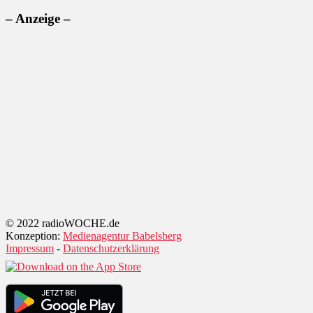
– Anzeige –
© 2022 radioWOCHE.de
Konzeption:
Medienagentur Babelsberg
Impressum
-
Datenschutzerklärung