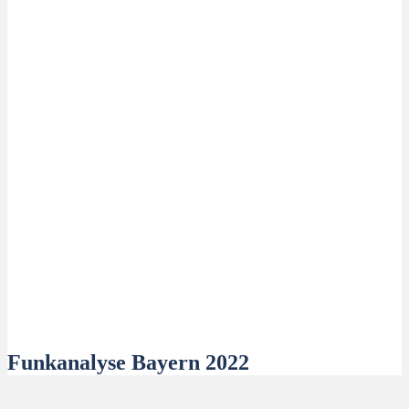
Funkanalyse Bayern 2022