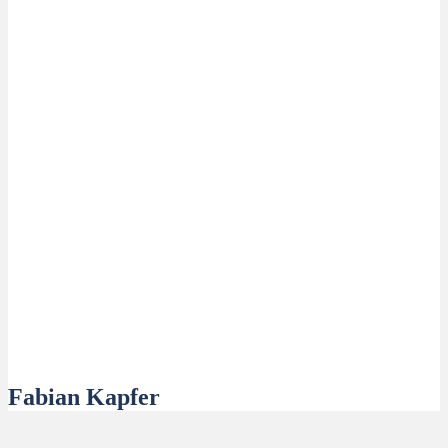
Fabian Kapfer