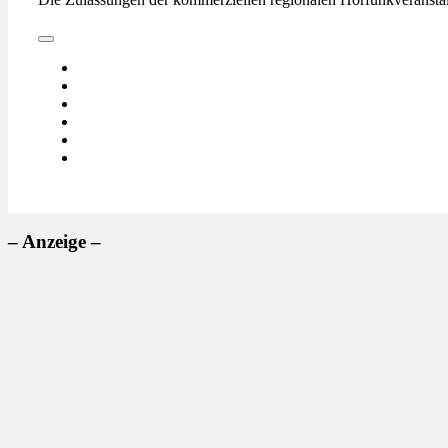
– Anzeige –