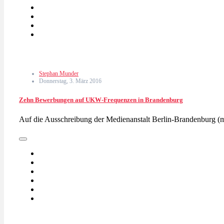
Stephan Munder
Donnerstag, 3. März 2016
Zehn Bewerbungen auf UKW-Frequenzen in Brandenburg
Auf die Ausschreibung der Medienanstalt Berlin-Brandenbur