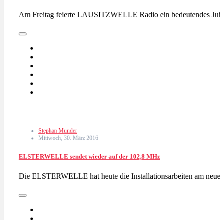
Am Freitag feierte LAUSITZWELLE Radio ein bedeutendes Jubi
Stephan Munder
Mittwoch, 30. März 2016
ELSTERWELLE sendet wieder auf der 102,8 MHz
Die ELSTERWELLE hat heute die Installationsarbeiten am neue