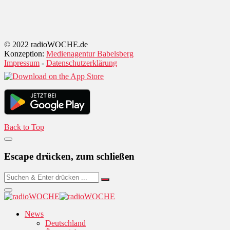
© 2022 radioWOCHE.de
Konzeption:
Medienagentur Babelsberg
Impressum
-
Datenschutzerklärung
Back to Top
Escape drücken, zum schließen
News
Deutschland