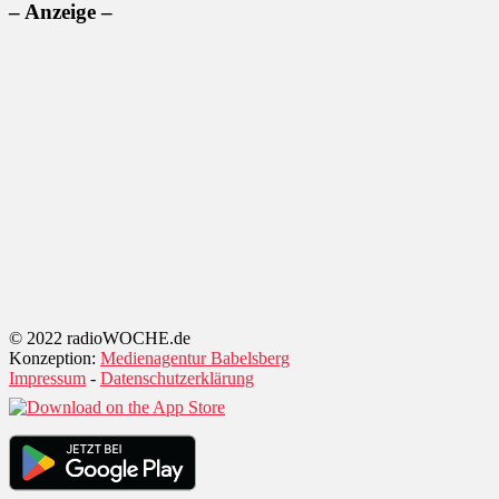
– Anzeige –
© 2022 radioWOCHE.de
Konzeption:
Medienagentur Babelsberg
Impressum
-
Datenschutzerklärung