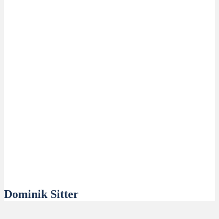
Dominik Sitter