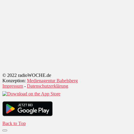
© 2022 radioWOCHE.de
Konzeption:
Medienagentur Babelsberg
Impressum
-
Datenschutzerklärung
Back to Top