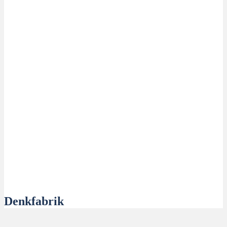
Denkfabrik