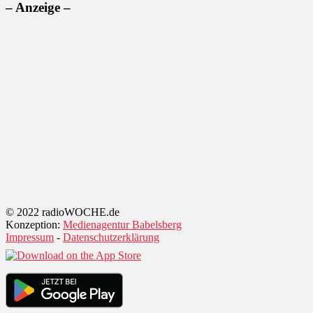
– Anzeige –
© 2022 radioWOCHE.de
Konzeption:
Medienagentur Babelsberg
Impressum
-
Datenschutzerklärung