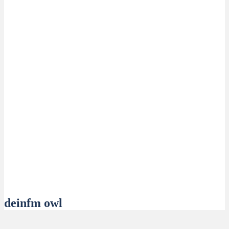
deinfm owl