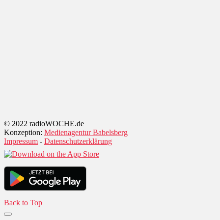
© 2022 radioWOCHE.de
Konzeption:
Medienagentur Babelsberg
Impressum
-
Datenschutzerklärung
Back to Top