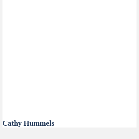
Cathy Hummels