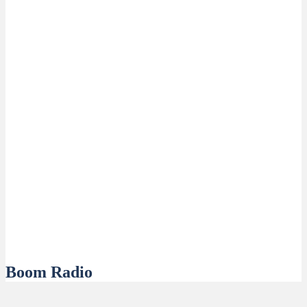
Boom Radio