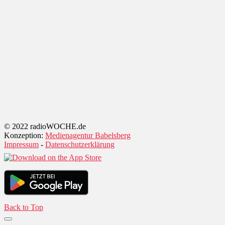
© 2022 radioWOCHE.de
Konzeption:
Medienagentur Babelsberg
Impressum
-
Datenschutzerklärung
Back to Top