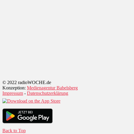
© 2022 radioWOCHE.de
Konzeption:
Medienagentur Babelsberg
Impressum
-
Datenschutzerklärung
Back to Top