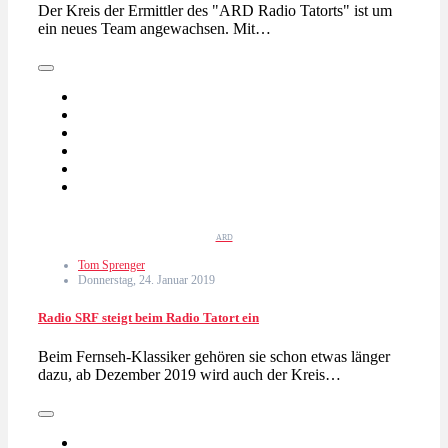
Der Kreis der Ermittler des "ARD Radio Tatorts" ist um
ein neues Team angewachsen. Mit…
ARD
Tom Sprenger
Donnerstag, 24. Januar 2019
Radio SRF steigt beim Radio Tatort ein
Beim Fernseh-Klassiker gehören sie schon etwas länger
dazu, ab Dezember 2019 wird auch der Kreis…