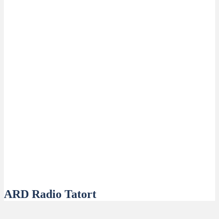
ARD Radio Tatort