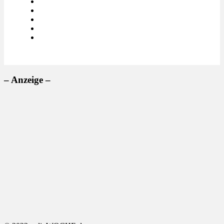
– Anzeige –