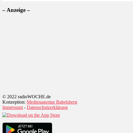
– Anzeige –
© 2022 radioWOCHE.de
Konzeption:
Medienagentur Babelsberg
Impressum
-
Datenschutzerklärung