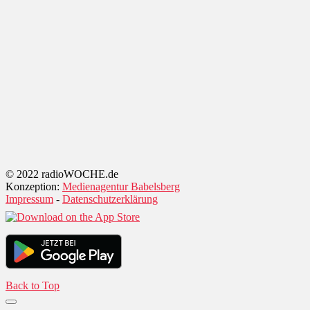
© 2022 radioWOCHE.de
Konzeption:
Medienagentur Babelsberg
Impressum
-
Datenschutzerklärung
Back to Top