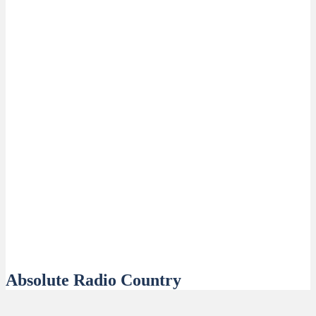
Absolute Radio Country