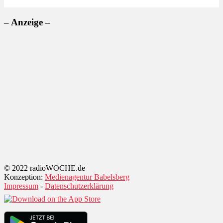
– Anzeige –
© 2022 radioWOCHE.de
Konzeption:
Medienagentur Babelsberg
Impressum
-
Datenschutzerklärung