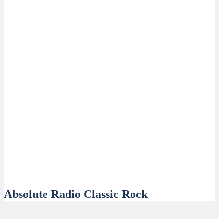
Absolute Radio Classic Rock