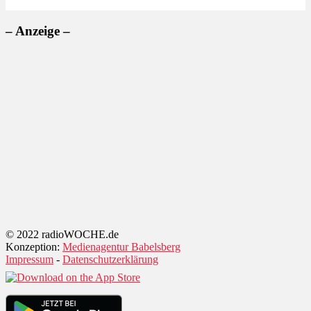
– Anzeige –
© 2022 radioWOCHE.de
Konzeption:
Medienagentur Babelsberg
Impressum
-
Datenschutzerklärung