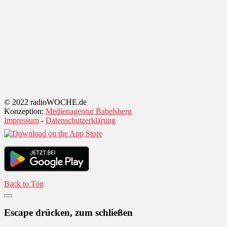
© 2022 radioWOCHE.de
Konzeption:
Medienagentur Babelsberg
Impressum
-
Datenschutzerklärung
Back to Top
Escape drücken, zum schließen