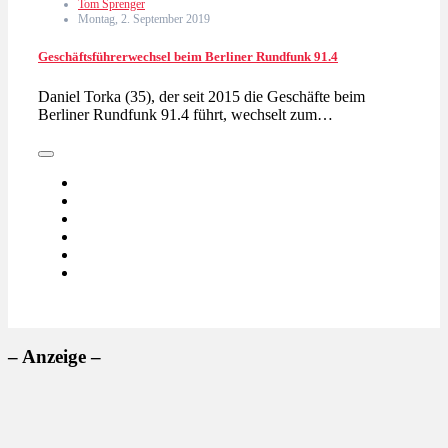
Tom Sprenger
Montag, 2. September 2019
Geschäftsführerwechsel beim Berliner Rundfunk 91.4
Daniel Torka (35), der seit 2015 die Geschäfte beim
Berliner Rundfunk 91.4 führt, wechselt zum…
– Anzeige –