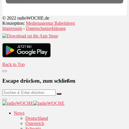
© 2022 radioWOCHE.de
Konzeption:
Medienagentur Babelsberg
Impressum
-
Datenschutzerklärung
Back to Top
Escape drücken, zum schließen
News
Deutschland
Österreich
Schweiz