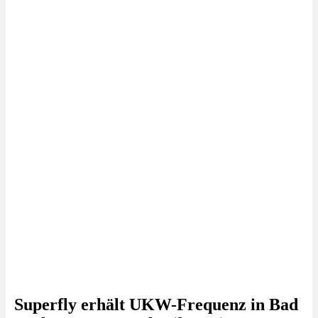
Superfly erhält UKW-Frequenz in Bad