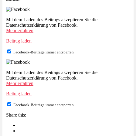
Mit dem Laden des Beitrags akzeptieren Sie die
Datenschutzerklärung von Facebook.
Mehr erfahren
Beitrag laden
Facebook-Beiträge immer entsperren
Mit dem Laden des Beitrags akzeptieren Sie die
Datenschutzerklärung von Facebook.
Mehr erfahren
Beitrag laden
Facebook-Beiträge immer entsperren
Share this: