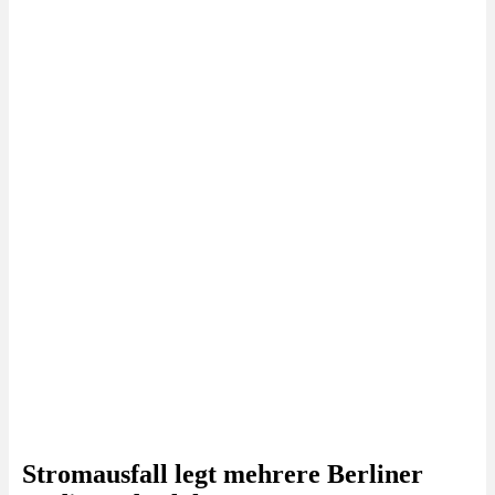
Stromausfall legt mehrere Berliner