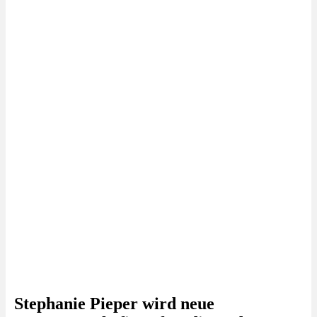
Stephanie Pieper wird neue