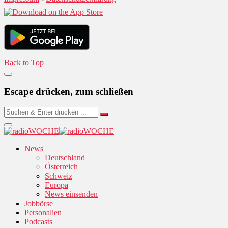
Back to Top
Escape drücken, zum schließen
News
Deutschland
Österreich
Schweiz
Europa
News einsenden
Jobbörse
Personalien
Podcasts