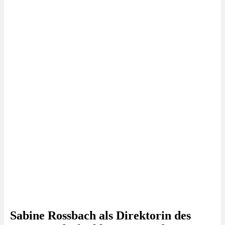
Sabine Rossbach als Direktorin des