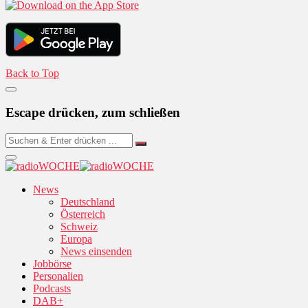
Back to Top
Escape drücken, zum schließen
News
Deutschland
Österreich
Schweiz
Europa
News einsenden
Jobbörse
Personalien
Podcasts
DAB+