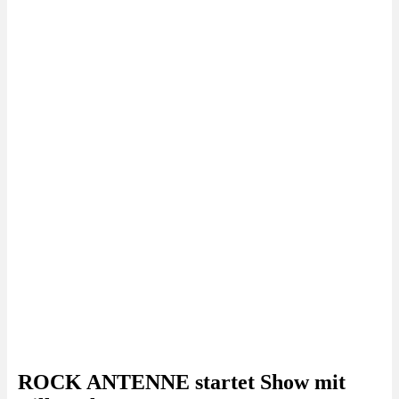
ROCK ANTENNE startet Show mit