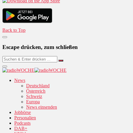
Back to Top
Escape drücken, zum schließen
News
Deutschland
Österreich
Schweiz
Europa
News einsenden
Jobbörse
Personalien
Podcasts
DAB+