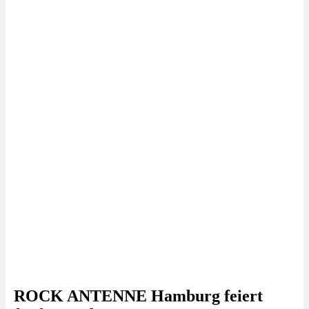
ROCK ANTENNE Hamburg feiert