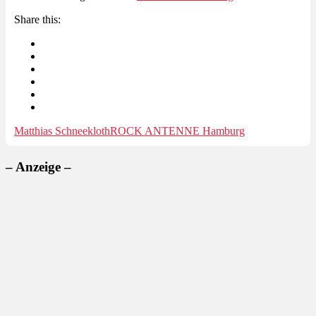
Share this:
Matthias Schneekloth
ROCK ANTENNE Hamburg
– Anzeige –