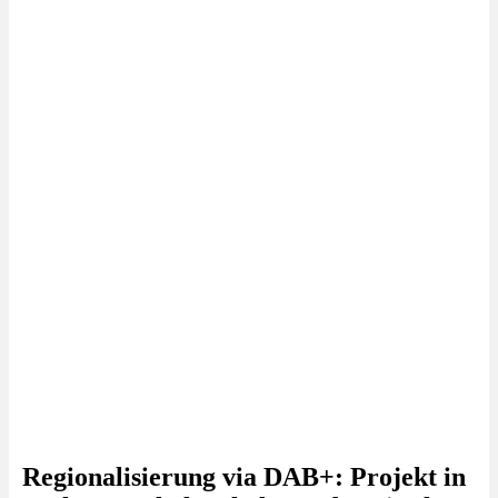
Regionalisierung via DAB+: Projekt in