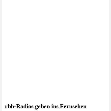
rbb-Radios gehen ins Fernsehen