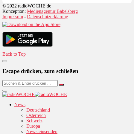
© 2022 radioWOCHE.de
Konzeption:
Medienagentur Babelsberg
Impressum
-
Datenschutzerklärung
Back to Top
Escape drücken, zum schließen
News
Deutschland
Österreich
Schweiz
Europa
News einsenden