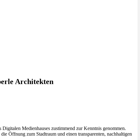
erle Architekten
es Digitalen Medienhauses zustimmend zur Kenntnis genommen.
 die Öffnung zum Stadtraum und einen transparenten, nachhaltigen