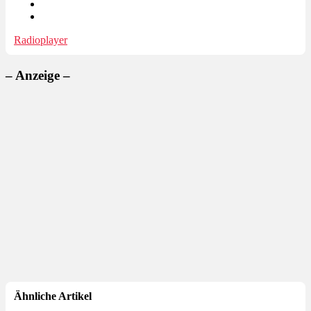
Radioplayer
– Anzeige –
Ähnliche Artikel