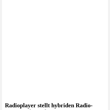
Radioplayer stellt hybriden Radio-