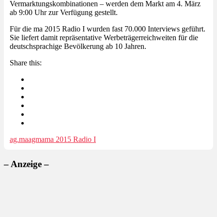
Vermarktungskombinationen – werden dem Markt am 4. März
ab 9:00 Uhr zur Verfügung gestellt.
Für die ma 2015 Radio I wurden fast 70.000 Interviews geführt.
Sie liefert damit repräsentative Werbeträgerreichweiten für die
deutschsprachige Bevölkerung ab 10 Jahren.
Share this:
ag.ma
agma
ma 2015 Radio I
– Anzeige –