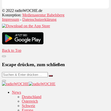
© 2022 radioWOCHE.de
Konzeption:
Medienagentur Babelsberg
Impressum
-
Datenschutzerklärung
Back to Top
Escape drücken, zum schließen
News
Deutschland
Österreich
Schweiz
Europa