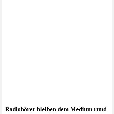
Radiohörer bleiben dem Medium rund