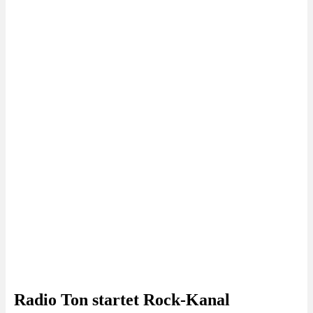
Radio Ton startet Rock-Kanal