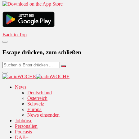
Back to Top
Escape drücken, zum schließen
News
Deutschland
Österreich
Schweiz
Europa
News einsenden
Jobbörse
Personalien
Podcasts
DAB+