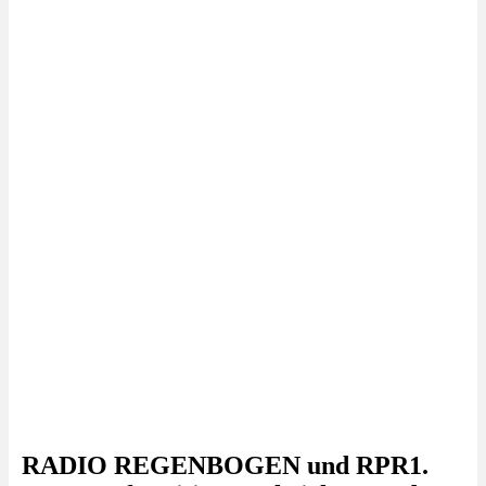
RADIO REGENBOGEN und RPR1.