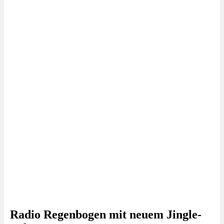
Radio Regenbogen mit neuem Jingle-