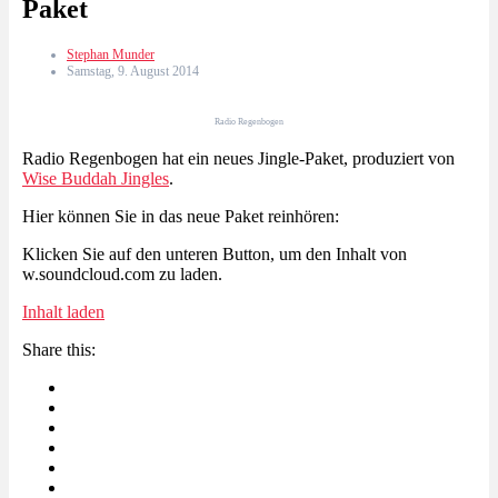
Paket
Stephan Munder
Samstag, 9. August 2014
Radio Regenbogen
Radio Regenbogen hat ein neues Jingle-Paket, produziert von
Wise Buddah Jingles
.
Hier können Sie in das neue Paket reinhören:
Klicken Sie auf den unteren Button, um den Inhalt von
w.soundcloud.com zu laden.
Inhalt laden
Share this: