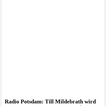
Radio Potsdam: Till Mildebrath wird