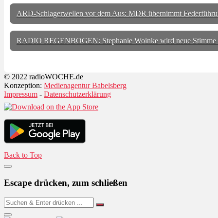
ARD-Schlagerwellen vor dem Aus: MDR übernimmt Federführu
RADIO REGENBOGEN: Stephanie Woinke wird neue Stimme
© 2022 radioWOCHE.de
Konzeption:
Medienagentur Babelsberg
Impressum
-
Datenschutzerklärung
Back to Top
Escape drücken, zum schließen