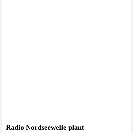
Radio Nordseewelle plant