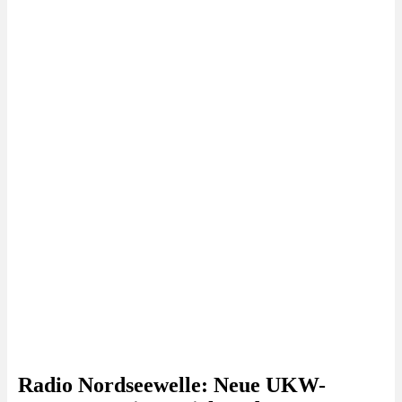
Radio Nordseewelle: Neue UKW-