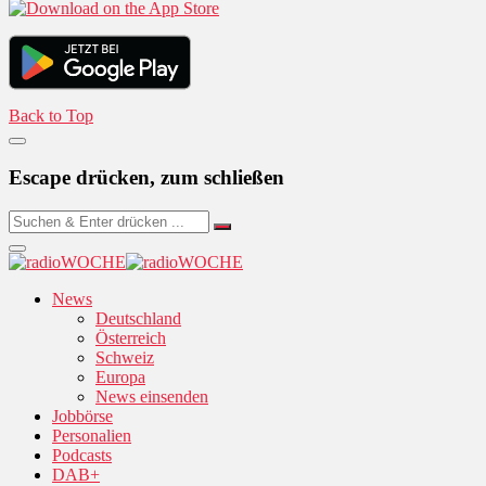
Back to Top
Escape drücken, zum schließen
News
Deutschland
Österreich
Schweiz
Europa
News einsenden
Jobbörse
Personalien
Podcasts
DAB+