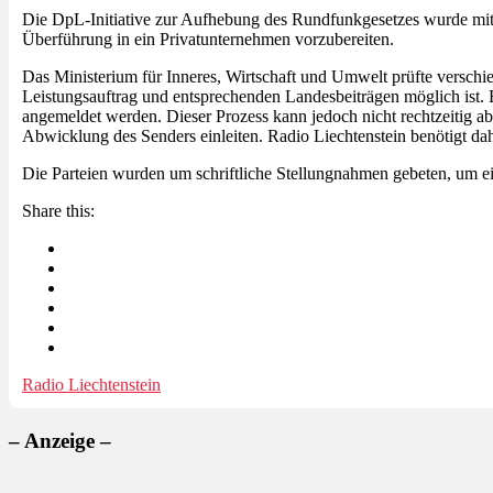
Die DpL-Initiative zur Aufhebung des Rundfunkgesetzes wurde mit
Überführung in ein Privatunternehmen vorzubereiten.
Das Ministerium für Inneres, Wirtschaft und Umwelt prüfte verschi
Leistungsauftrag und entsprechenden Landesbeiträgen möglich ist
angemeldet werden. Dieser Prozess kann jedoch nicht rechtzeitig 
Abwicklung des Senders einleiten. Radio Liechtenstein benötigt da
Die Parteien wurden um schriftliche Stellungnahmen gebeten, um e
Share this:
Radio Liechtenstein
– Anzeige –