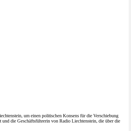
iechtenstein, um einen politischen Konsens für die Verschiebung
nd die Geschäftsführerin von Radio Liechtenstein, die über die