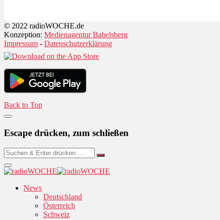
© 2022 radioWOCHE.de
Konzeption:
Medienagentur Babelsberg
Impressum
-
Datenschutzerklärung
Back to Top
Escape drücken, zum schließen
News
Deutschland
Österreich
Schweiz