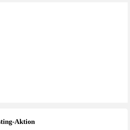
ting-Aktion