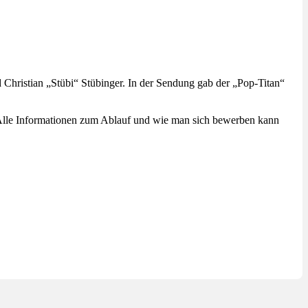
hristian „Stübi“ Stübinger. In der Sendung gab der „Pop-Titan“
lle Informationen zum Ablauf und wie man sich bewerben kann