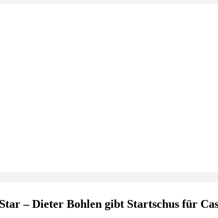
r – Dieter Bohlen gibt Startschus für Cas