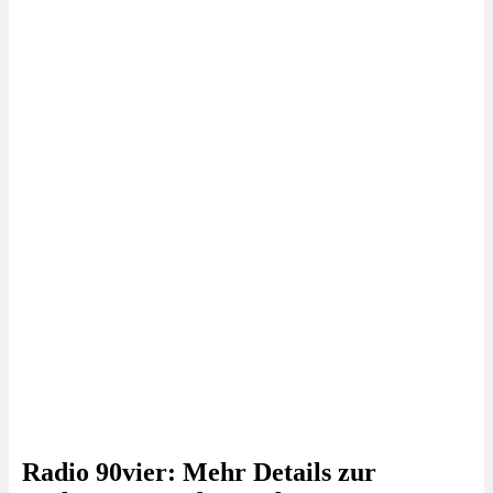
Radio 90vier: Mehr Details zur